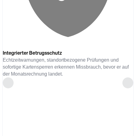
Integrierter Betrugsschutz
Echtzeitwarnungen, standortbezogene Prüfungen und
sofortige Kartensperren erkennen Missbrauch, bevor er auf
der Monatsrechnung landet.