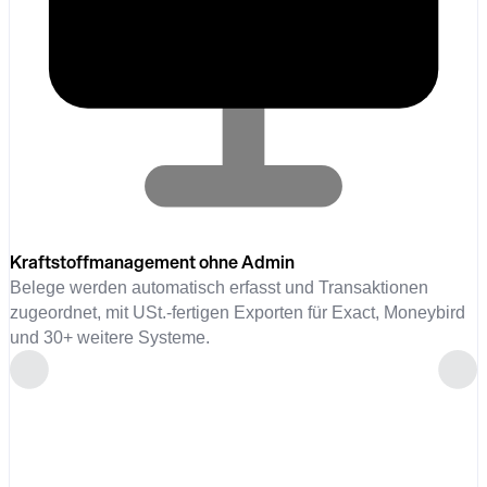
Kraftstoffmanagement ohne Admin
Belege werden automatisch erfasst und Transaktionen
zugeordnet, mit USt.-fertigen Exporten für Exact, Moneybird
und 30+ weitere Systeme.