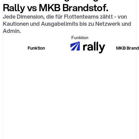
Rally vs MKB Brandstof.
Jede Dimension, die für Flottenteams zählt - von
Kautionen und Ausgabelimits bis zu Netzwerk und
Admin.
Funktion
Funktion
MKB Brand
Kaution
Monatskosten