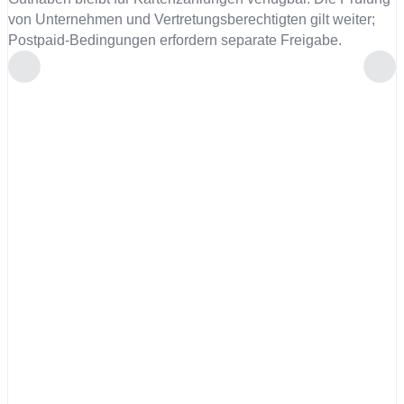
von Unternehmen und Vertretungsberechtigten gilt weiter;
Postpaid-Bedingungen erfordern separate Freigabe.