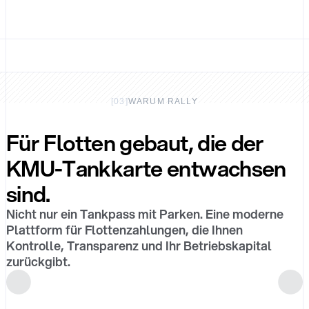
[
03
]
WARUM RALLY
Für Flotten gebaut, die der
KMU-Tankkarte entwachsen
sind.
Nicht nur ein Tankpass mit Parken. Eine moderne
Plattform für Flottenzahlungen, die Ihnen
Kontrolle, Transparenz und Ihr Betriebskapital
zurückgibt.