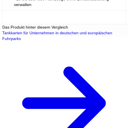
verwalten
Das Produkt hinter diesem Vergleich
Tankkarten für Unternehmen in deutschen und europäischen
Fuhrparks