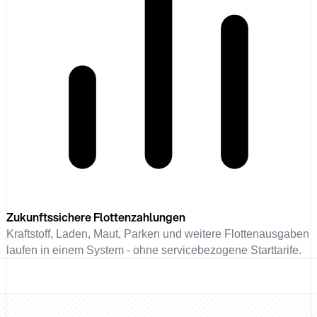
Zukunftssichere Flottenzahlungen
Kraftstoff, Laden, Maut, Parken und weitere Flottenausgaben
laufen in einem System - ohne servicebezogene Starttarife.