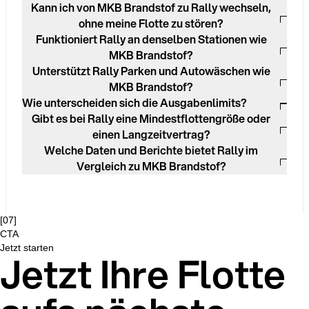
Kann ich von MKB Brandstof zu Rally wechseln,
ohne meine Flotte zu stören?
Funktioniert Rally an denselben Stationen wie
MKB Brandstof?
Unterstützt Rally Parken und Autowäschen wie
MKB Brandstof?
Wie unterscheiden sich die Ausgabenlimits?
Gibt es bei Rally eine Mindestflottengröße oder
einen Langzeitvertrag?
Welche Daten und Berichte bietet Rally im
Vergleich zu MKB Brandstof?
[
07
]
CTA
Jetzt starten
Jetzt Ihre Flotte