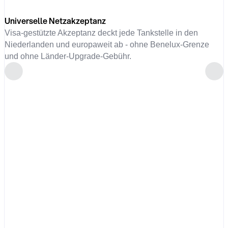
Universelle Netzakzeptanz
Visa-gestützte Akzeptanz deckt jede Tankstelle in den
Niederlanden und europaweit ab - ohne Benelux-Grenze
und ohne Länder-Upgrade-Gebühr.