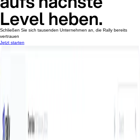
aufs nächste
Level heben.
Schließen Sie sich tausenden Unternehmen an, die Rally bereits
vertrauen
Jetzt starten