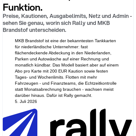
Funktion.
Preise, Kautionen, Ausgabelimits, Netz und Admin -
sehen Sie genau, worin sich Rally und MKB
Brandstof unterscheiden.
MKB Brandstof ist eine der bekanntesten Tankkarten
für niederländische Unternehmer: fast
flächendeckende Abdeckung in den Niederlanden,
Parken und Autowäsche auf einer Rechnung und
monatlich kündbar. Das Modell basiert aber auf einem
Abo pro Karte mit 200 EUR Kaution sowie festen
Tages- und Wochenlimits. Flotten mit mehr
Fahrzeugen - und Finanzteams, die Echtzeitkontrolle
statt Monatsabrechnung brauchen - wachsen meist
darüber hinaus. Dafür ist Rally gemacht.
5. Juli 2026