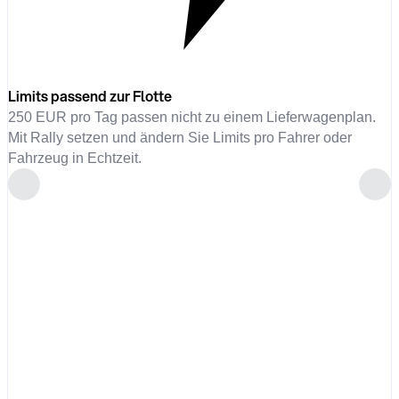
Limits passend zur Flotte
250 EUR pro Tag passen nicht zu einem Lieferwagenplan.
Mit Rally setzen und ändern Sie Limits pro Fahrer oder
Fahrzeug in Echtzeit.