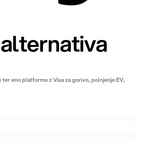
 alternativa
er eno platformo z Visa za gorivo, polnjenje EV,