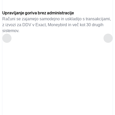
Upravljanje goriva brez administracije
Računi se zajamejo samodejno in uskladijo s transakcijami,
z izvozi za DDV v Exact, Moneybird in več kot 30 drugih
sistemov.