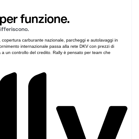
per funzione.
ifferiscono.
 copertura carburante nazionale, parcheggi e autolavaggi in
ifornimento internazionale passa alla rete DKV con prezzi di
 a un controllo del credito. Rally è pensato per team che