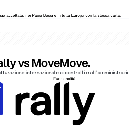
sia accettata, nei Paesi Bassi e in tutta Europa con la stessa carta.
Rally vs MoveMove.
tturazione internazionale ai controlli e all'amministrazi
Funzionalità