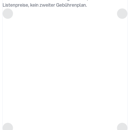
Listenpreise, kein zweiter Gebührenplan.