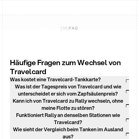
[
06
]
FAQ
Häufige Fragen zum Wechsel von
Travelcard
Was kostet eine Travelcard-Tankkarte?
Was ist der Tagespreis von Travelcard und wie
unterscheidet er sich vom Zapfsäulenpreis?
Kann ich von Travelcard zu Rally wechseln, ohne
meine Flotte zu stören?
Funktioniert Rally an denselben Stationen wie
Travelcard?
Wie sieht der Vergleich beim Tanken im Ausland
aus?