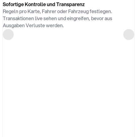
Sofortige Kontrolle und Transparenz
Regeln pro Karte, Fahrer oder Fahrzeug festlegen.
Transaktionen live sehen und eingreifen, bevor aus
Ausgaben Verluste werden.