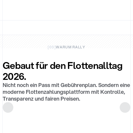
Accounting
[
03
]
WARUM RALLY
Gebaut für den Flottenalltag
2026.
Nicht noch ein Pass mit Gebührenplan. Sondern eine
moderne Flottenzahlungsplattform mit Kontrolle,
Transparenz und fairen Preisen.