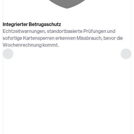
Integrierter Betrugsschutz
Echtzeitwarnungen, standortbasierte Prüfungen und
sofortige Kartensperren erkennen Missbrauch, bevor die
Wochenrechnung kommt.