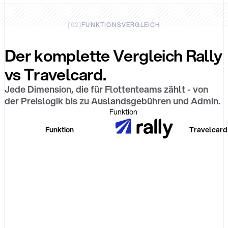
[
02
]
FUNKTIONSVERGLEICH
Der komplette Vergleich Rally
vs Travelcard.
Jede Dimension, die für Flottenteams zählt - von
der Preislogik bis zu Auslandsgebühren und Admin.
Funktion
Funktion
Travelcard
Preismodell