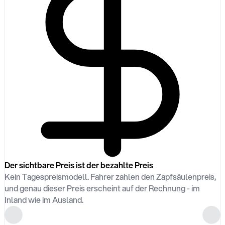
Der sichtbare Preis ist der bezahlte Preis
Kein Tagespreismodell. Fahrer zahlen den Zapfsäulenpreis,
und genau dieser Preis erscheint auf der Rechnung - im
Inland wie im Ausland.