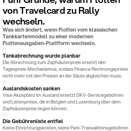
von Travelcard zu Rally
wechseln.
Was sich ändert, wenn Flotten vom klassischen
Tankkartenmodell zu einer modernen
Flottenausgaben-Plattform wechseln.
01
Tankabrechnung wurde planbar
Die Abrechnung zum Zapfsäulenpreis ersetzt den
Tagespreis-Mechanismus, sodass Finance Rechnungspreise
nicht mehr mit den Preisen an der Säule abgleichen muss.
02
Auslandskosten sanken
Visa-Akzeptanz im Ausland ersetzt DKV-Servicegebühren
und Listenpreise, die in Belgien und Luxemburg über dem
Zapfsäulenpreis liegen können.
03
Die Gebührenliste entfiel
Keine Einrichtungskosten, keine Park-Transaktionsgebühren