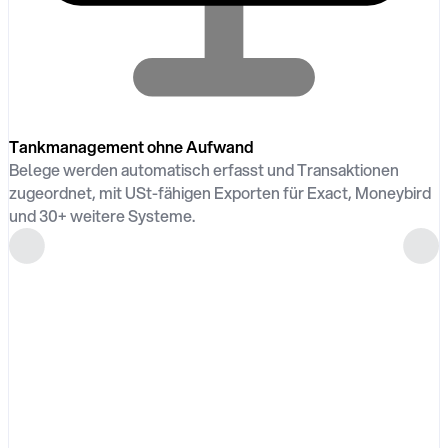
Tankmanagement ohne Aufwand
Belege werden automatisch erfasst und Transaktionen
zugeordnet, mit USt-fähigen Exporten für Exact, Moneybird
und 30+ weitere Systeme.