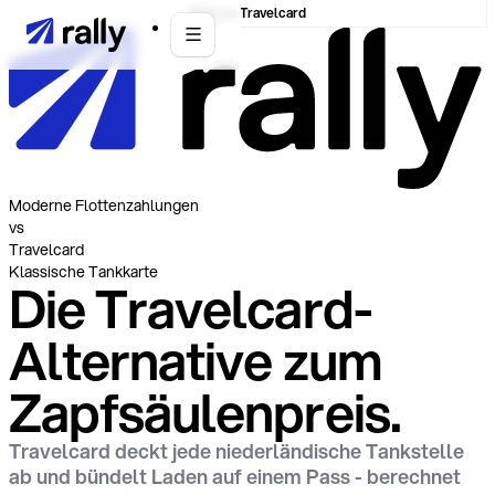
Rally vs Travelcard
Moderne Flottenzahlungen
vs
Travelcard
Klassische Tankkarte
Die Travelcard-
Alternative zum
Zapfsäulenpreis.
Travelcard deckt jede niederländische Tankstelle
ab und bündelt Laden auf einem Pass - berechnet