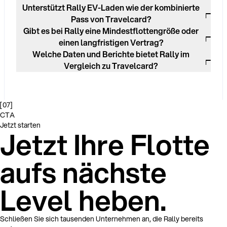
Unterstützt Rally EV-Laden wie der kombinierte
Pass von Travelcard?
Gibt es bei Rally eine Mindestflottengröße oder
einen langfristigen Vertrag?
Welche Daten und Berichte bietet Rally im
Vergleich zu Travelcard?
[
07
]
CTA
Jetzt starten
Jetzt Ihre Flotte
aufs nächste
Level heben.
Schließen Sie sich tausenden Unternehmen an, die Rally bereits