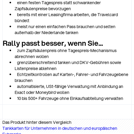
einen festen Tagespreis statt schwankender
Zapfsäulenpreise bevorzugen
bereits mit einer Leasingfirma arbeiten, die Travelcard
bündelt
meist nur einen einfachen Pass brauchen und selten
außerhalb der Niederlande tanken
Rally passt besser, wenn Sie...
zum Zapfsäulenpreis ohne Tagespreis-Mechanismus
abrechnen wollen
grenzüberschreitend tanken und DKV-Gebühren sowie
Listenpreise ablehnen
Echtzeitkontrollen auf Karten-, Fahrer- und Fahrzeugebene
brauchen
automatisierte, USt-fähige Verwaltung mit Anbindung an
Exact oder Moneybird wollen
10 bis 500+ Fahrzeuge ohne Einkaufsabteilung verwalten
Das Produkt hinter diesem Vergleich
Tankkarten für Unternehmen in deutschen und europäischen