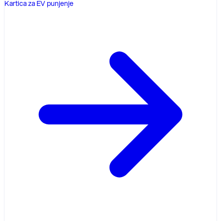
Kartica za EV punjenje