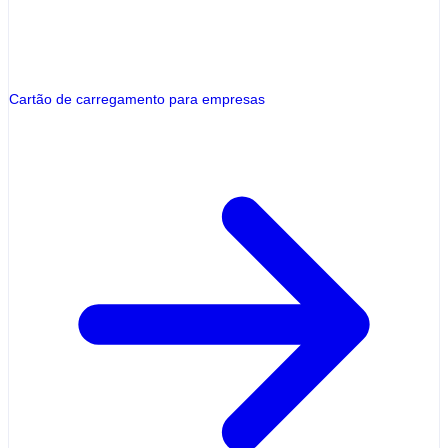
Cartão de carregamento para empresas