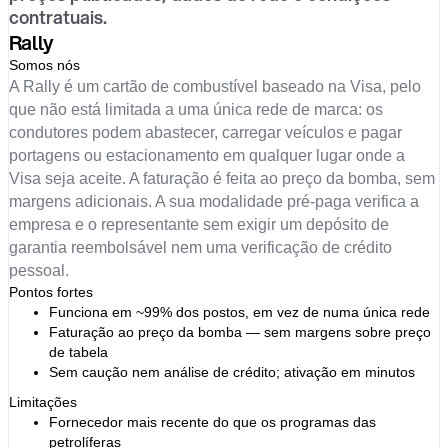
contratuais.
Rally
Somos nós
A Rally é um cartão de combustível baseado na Visa, pelo
que não está limitada a uma única rede de marca: os
condutores podem abastecer, carregar veículos e pagar
portagens ou estacionamento em qualquer lugar onde a
Visa seja aceite. A faturação é feita ao preço da bomba, sem
margens adicionais. A sua modalidade pré-paga verifica a
empresa e o representante sem exigir um depósito de
garantia reembolsável nem uma verificação de crédito
pessoal.
Pontos fortes
Funciona em ~99% dos postos, em vez de numa única rede
Faturação ao preço da bomba — sem margens sobre preço
de tabela
Sem caução nem análise de crédito; ativação em minutos
Limitações
Fornecedor mais recente do que os programas das
petrolíferas