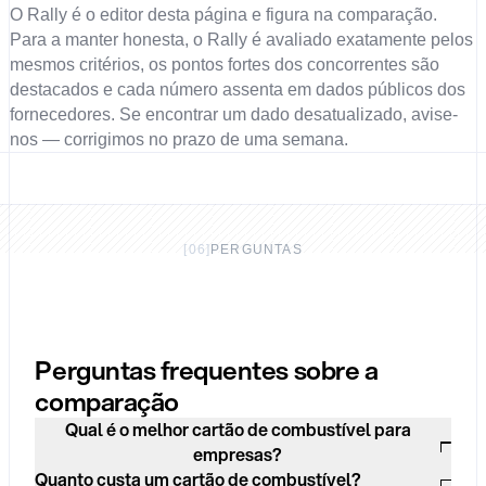
O Rally é o editor desta página e figura na comparação.
Para a manter honesta, o Rally é avaliado exatamente pelos
mesmos critérios, os pontos fortes dos concorrentes são
destacados e cada número assenta em dados públicos dos
fornecedores. Se encontrar um dado desatualizado, avise-
nos — corrigimos no prazo de uma semana.
[
06
]
PERGUNTAS
Perguntas frequentes sobre a
comparação
Qual é o melhor cartão de combustível para
empresas?
Quanto custa um cartão de combustível?