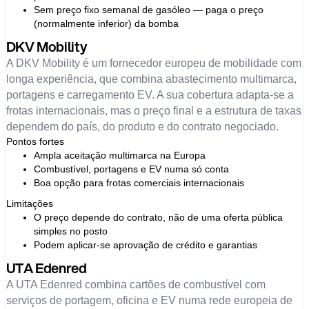
Sem preço fixo semanal de gasóleo — paga o preço
(normalmente inferior) da bomba
DKV Mobility
A DKV Mobility é um fornecedor europeu de mobilidade com
longa experiência, que combina abastecimento multimarca,
portagens e carregamento EV. A sua cobertura adapta-se a
frotas internacionais, mas o preço final e a estrutura de taxas
dependem do país, do produto e do contrato negociado.
Pontos fortes
Ampla aceitação multimarca na Europa
Combustível, portagens e EV numa só conta
Boa opção para frotas comerciais internacionais
Limitações
O preço depende do contrato, não de uma oferta pública
simples no posto
Podem aplicar-se aprovação de crédito e garantias
UTA Edenred
A UTA Edenred combina cartões de combustível com
serviços de portagem, oficina e EV numa rede europeia de