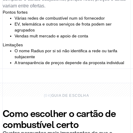
variam entre ofertas.
Pontos fortes
Várias redes de combustível num só fornecedor
EV, telemática e outros serviços de frota podem ser
agrupados
Vendas mult mercado e apoio de conta
Limitações
O nome Radius por si só não identifica a rede ou tarifa
subjacente
A transparência de preços depende da proposta individual
[
04
]
GUIA DE ESCOLHA
Como escolher o cartão de
combustível certo