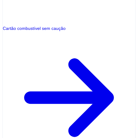
Cartão combustível sem caução