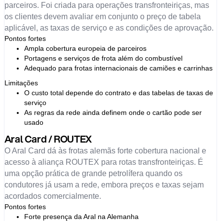
parceiros. Foi criada para operações transfronteiriças, mas
os clientes devem avaliar em conjunto o preço de tabela
aplicável, as taxas de serviço e as condições de aprovação.
Pontos fortes
Ampla cobertura europeia de parceiros
Portagens e serviços de frota além do combustível
Adequado para frotas internacionais de camiões e carrinhas
Limitações
O custo total depende do contrato e das tabelas de taxas de
serviço
As regras da rede ainda definem onde o cartão pode ser
usado
Aral Card / ROUTEX
O Aral Card dá às frotas alemãs forte cobertura nacional e
acesso à aliança ROUTEX para rotas transfronteiriças. É
uma opção prática de grande petrolífera quando os
condutores já usam a rede, embora preços e taxas sejam
acordados comercialmente.
Pontos fortes
Forte presença da Aral na Alemanha