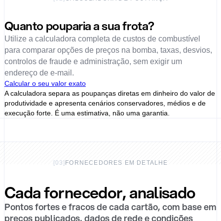
Quanto pouparia a sua frota?
Utilize a calculadora completa de custos de combustível
para comparar opções de preços na bomba, taxas, desvios,
controlos de fraude e administração, sem exigir um
endereço de e-mail.
Calcular o seu valor exato
A calculadora separa as poupanças diretas em dinheiro do valor de
produtividade e apresenta cenários conservadores, médios e de
execução forte. É uma estimativa, não uma garantia.
[
03
]
FORNECEDORES EM DETALHE
Cada fornecedor, analisado
Pontos fortes e fracos de cada cartão, com base em
preços publicados, dados de rede e condições