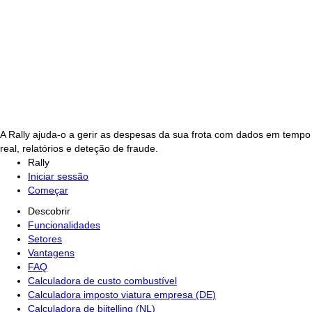
A Rally ajuda-o a gerir as despesas da sua frota com dados em tempo
real, relatórios e deteção de fraude.
Rally
Iniciar sessão
Começar
Descobrir
Funcionalidades
Setores
Vantagens
FAQ
Calculadora de custo combustível
Calculadora imposto viatura empresa (DE)
Calculadora de bijtelling (NL)