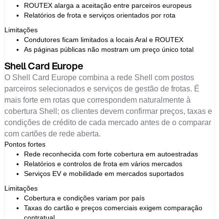
ROUTEX alarga a aceitação entre parceiros europeus
Relatórios de frota e serviços orientados por rota
Limitações
Condutores ficam limitados a locais Aral e ROUTEX
As páginas públicas não mostram um preço único total
Shell Card Europe
O Shell Card Europe combina a rede Shell com postos
parceiros selecionados e serviços de gestão de frotas. É
mais forte em rotas que correspondem naturalmente à
cobertura Shell; os clientes devem confirmar preços, taxas e
condições de crédito de cada mercado antes de o comparar
com cartões de rede aberta.
Pontos fortes
Rede reconhecida com forte cobertura em autoestradas
Relatórios e controlos de frota em vários mercados
Serviços EV e mobilidade em mercados suportados
Limitações
Cobertura e condições variam por país
Taxas do cartão e preços comerciais exigem comparação
contratual