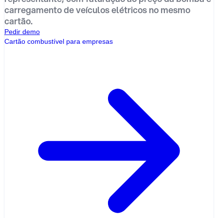
carregamento de veículos elétricos no mesmo
cartão.
Pedir demo
Cartão combustível para empresas