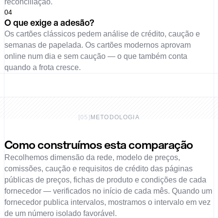
reconciliação.
0
4
O que exige a adesão?
Os cartões clássicos pedem análise de crédito, caução e
semanas de papelada. Os cartões modernos aprovam
online num dia e sem caução — o que também conta
quando a frota cresce.
[
05
]
METODOLOGIA
Como construímos esta comparação
Recolhemos dimensão da rede, modelo de preços,
comissões, caução e requisitos de crédito das páginas
públicas de preços, fichas de produto e condições de cada
fornecedor — verificados no início de cada mês. Quando um
fornecedor publica intervalos, mostramos o intervalo em vez
de um número isolado favorável.