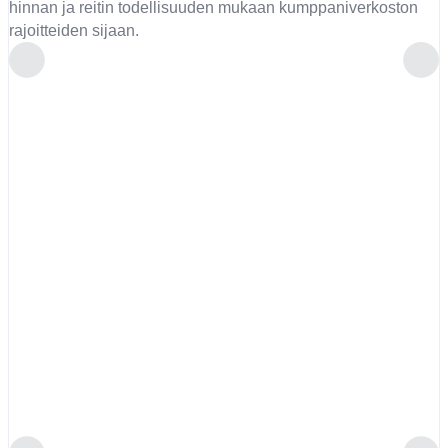
hinnan ja reitin todellisuuden mukaan kumppaniverkoston
rajoitteiden sijaan.