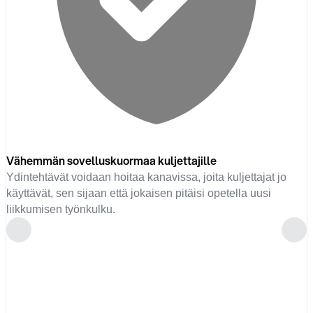
Vähemmän sovelluskuormaa kuljettajille
Ydintehtävät voidaan hoitaa kanavissa, joita kuljettajat jo
käyttävät, sen sijaan että jokaisen pitäisi opetella uusi
liikkumisen työnkulku.