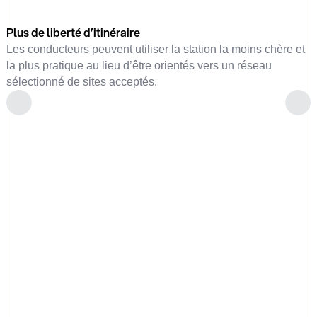
Plus de liberté d’itinéraire
Les conducteurs peuvent utiliser la station la moins chère et
la plus pratique au lieu d’être orientés vers un réseau
sélectionné de sites acceptés.