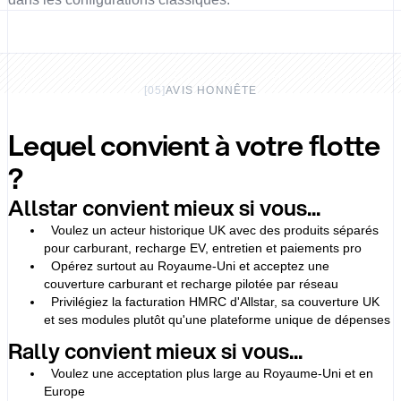
[
05
]
AVIS HONNÊTE
Lequel convient à votre flotte
?
Allstar convient mieux si vous...
Voulez un acteur historique UK avec des produits séparés
pour carburant, recharge EV, entretien et paiements pro
Opérez surtout au Royaume-Uni et acceptez une
couverture carburant et recharge pilotée par réseau
Privilégiez la facturation HMRC d'Allstar, sa couverture UK
et ses modules plutôt qu'une plateforme unique de dépenses
Rally convient mieux si vous...
Voulez une acceptation plus large au Royaume-Uni et en
Europe