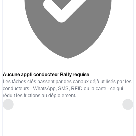
Aucune appli conducteur Rally requise
Les tâches clés passent par des canaux déjà utilisés par les
conducteurs - WhatsApp, SMS, RFID ou la carte - ce qui
réduit les frictions au déploiement.