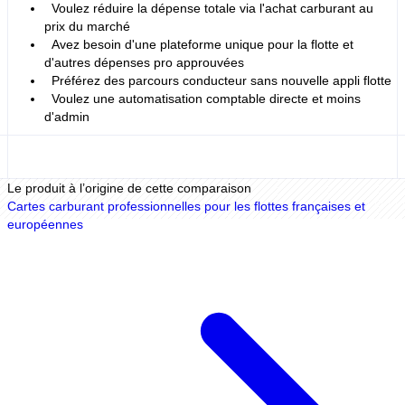
Voulez réduire la dépense totale via l'achat carburant au
prix du marché
Avez besoin d'une plateforme unique pour la flotte et
d'autres dépenses pro approuvées
Préférez des parcours conducteur sans nouvelle appli flotte
Voulez une automatisation comptable directe et moins
d'admin
Le produit à l’origine de cette comparaison
Cartes carburant professionnelles pour les flottes françaises et
européennes