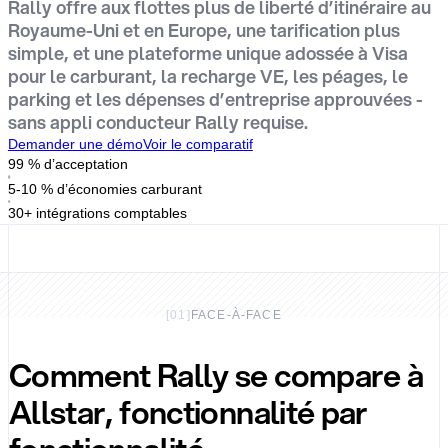
Rally offre aux flottes plus de liberté d’itinéraire au
Royaume-Uni et en Europe, une tarification plus
simple, et une plateforme unique adossée à Visa
pour le carburant, la recharge VE, les péages, le
parking et les dépenses d’entreprise approuvées -
sans appli conducteur Rally requise.
Demander une démo
Voir le comparatif
99 % d’acceptation
5-10 % d’économies carburant
30+ intégrations comptables
[
01
]
FACE-À-FACE
Comment Rally se compare à
Allstar, fonctionnalité par