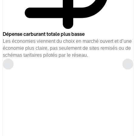
Dépense carburant totale plus basse
Les économies viennent du choix en marché ouvert et d’une
économie plus claire, pas seulement de sites remisés ou de
schémas tarifaires pilotés par le réseau.