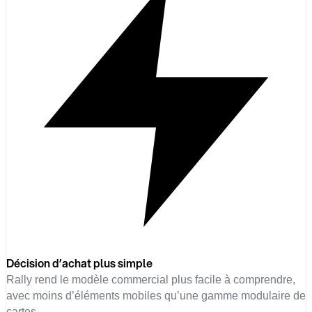
Décision d’achat plus simple
Rally rend le modèle commercial plus facile à comprendre,
avec moins d’éléments mobiles qu’une gamme modulaire de
cartes.