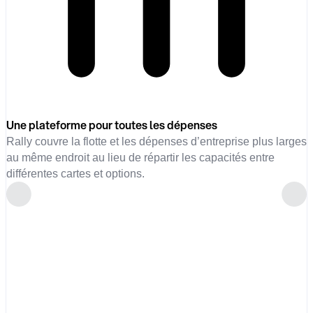
Une plateforme pour toutes les dépenses
Rally couvre la flotte et les dépenses d’entreprise plus larges
au même endroit au lieu de répartir les capacités entre
différentes cartes et options.