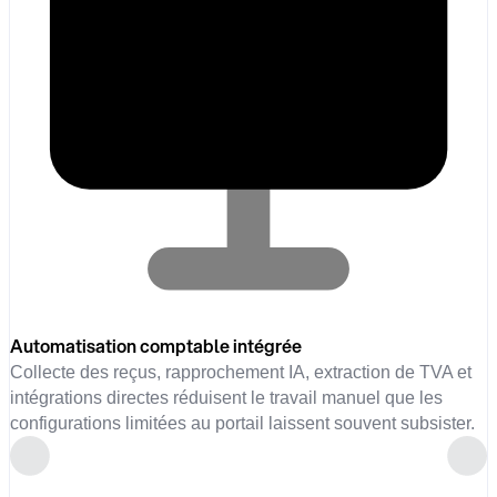
Automatisation comptable intégrée
Collecte des reçus, rapprochement IA, extraction de TVA et
intégrations directes réduisent le travail manuel que les
configurations limitées au portail laissent souvent subsister.