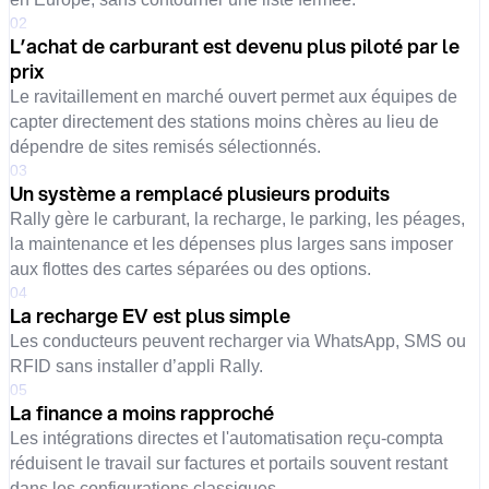
02
L’achat de carburant est devenu plus piloté par le
prix
Le ravitaillement en marché ouvert permet aux équipes de
capter directement des stations moins chères au lieu de
dépendre de sites remisés sélectionnés.
03
Un système a remplacé plusieurs produits
Rally gère le carburant, la recharge, le parking, les péages,
la maintenance et les dépenses plus larges sans imposer
aux flottes des cartes séparées ou des options.
04
La recharge EV est plus simple
Les conducteurs peuvent recharger via WhatsApp, SMS ou
RFID sans installer d’appli Rally.
05
La finance a moins rapproché
Les intégrations directes et l'automatisation reçu-compta
réduisent le travail sur factures et portails souvent restant
dans les configurations classiques.