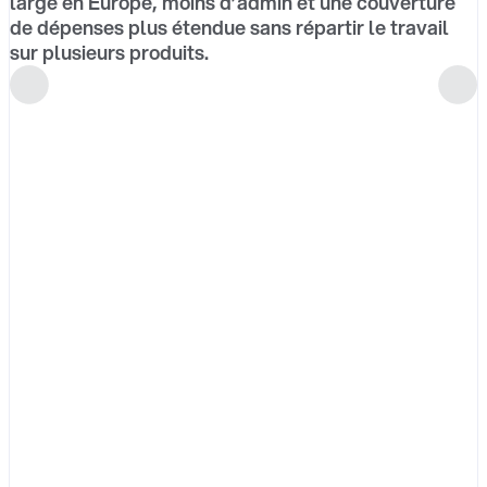
large en Europe, moins d’admin et une couverture
de dépenses plus étendue sans répartir le travail
sur plusieurs produits.