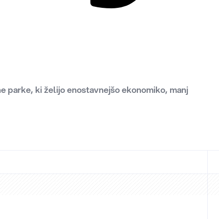
ne parke, ki želijo enostavnejšo ekonomiko, manj