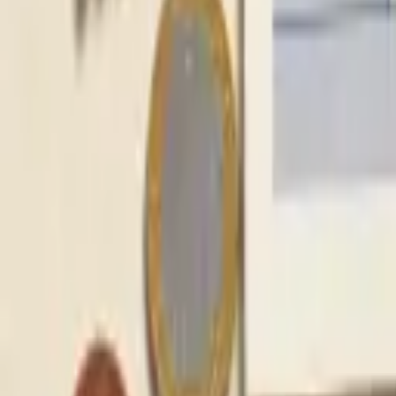
5–10 % d’économies