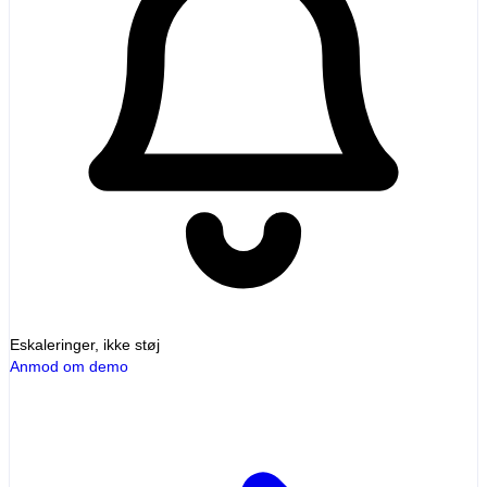
Eskaleringer, ikke støj
Anmod om demo