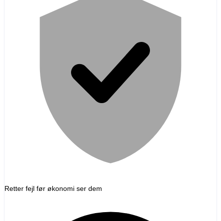
Retter fejl før økonomi ser dem