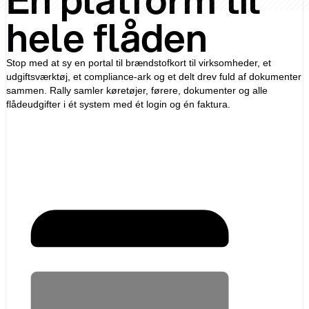
hele flåden
Stop med at sy en portal til brændstofkort til virksomheder, et
udgiftsværktøj, et compliance-ark og et delt drev fuld af dokumenter
sammen. Rally samler køretøjer, førere, dokumenter og alle
flådeudgifter i ét system med ét login og én faktura.