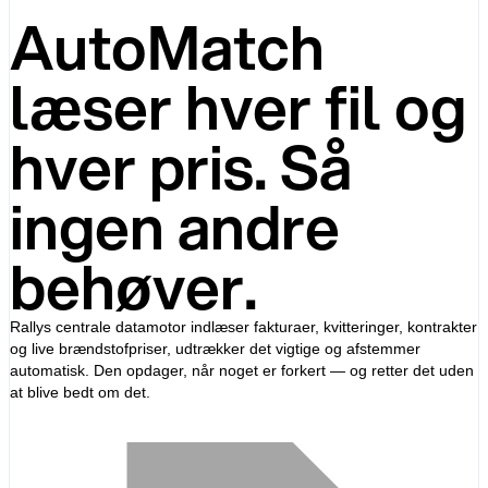
AutoMatch
læser hver fil og
hver pris. Så
ingen andre
behøver.
Rallys centrale datamotor indlæser fakturaer, kvitteringer, kontrakter
og live brændstofpriser, udtrækker det vigtige og afstemmer
automatisk. Den opdager, når noget er forkert — og retter det uden
at blive bedt om det.