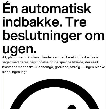
Én automatisk
indbakke. Tre
beslutninger om
ugen.
Alt, platformen håndterer, lander i en dedikeret indbakke: løste
sager med deres begrundelse og de sjældne tilfælde, der reelt
kræver et menneske. Gennemgå, godkend, færdig — ingen blanke
sider, ingen jagt.