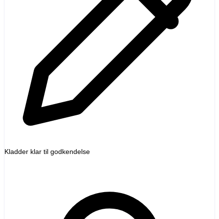
Kladder klar til godkendelse