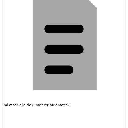
Indlæser alle dokumenter automatisk