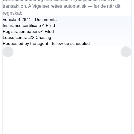
transaktion. Afvigelser rettes automatisk — før de når dit
regnskab.
Vehicle B-2841 · Documents
Insurance certificate
✓
Filed
Registration papers
✓
Filed
Lease contract
⟳
Chasing
Requested by the agent · follow-up scheduled