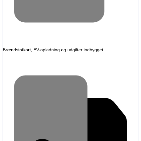
Brændstofkort, EV-opladning og udgifter indbygget.