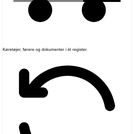
Køretøjer, førere og dokumenter i ét register.