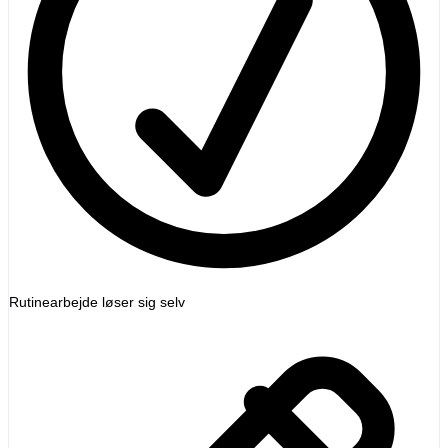
Rutinearbejde løser sig selv