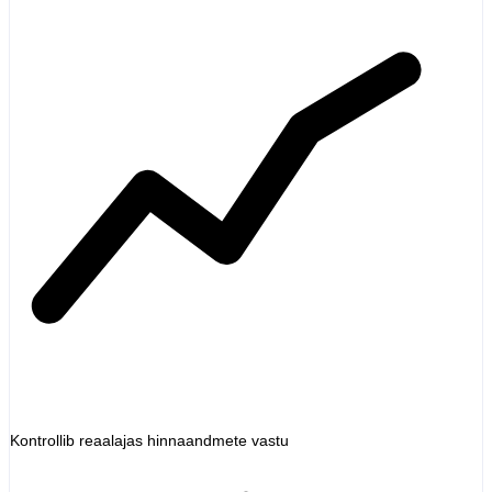
Kontrollib reaalajas hinnaandmete vastu