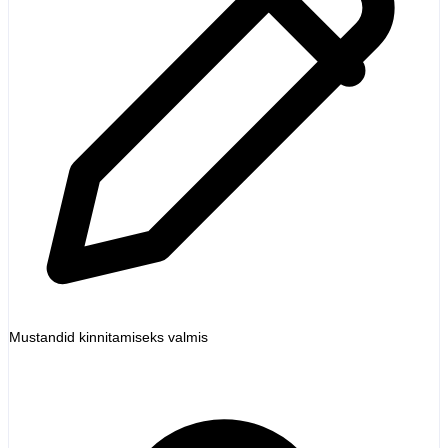
Mustandid kinnitamiseks valmis