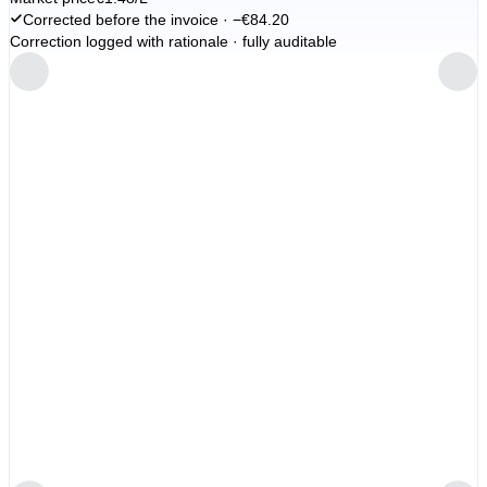
Corrected before the invoice · −€84.20
Correction logged with rationale · fully auditable