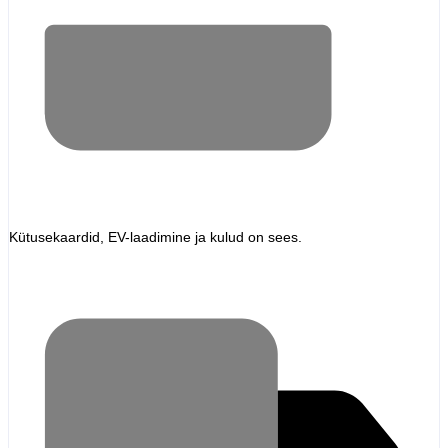
Kütusekaardid, EV-laadimine ja kulud on sees.