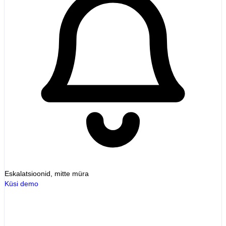
Eskalatsioonid, mitte müra
Küsi demo