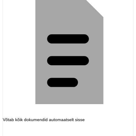
Võtab kõik dokumendid automaatselt sisse