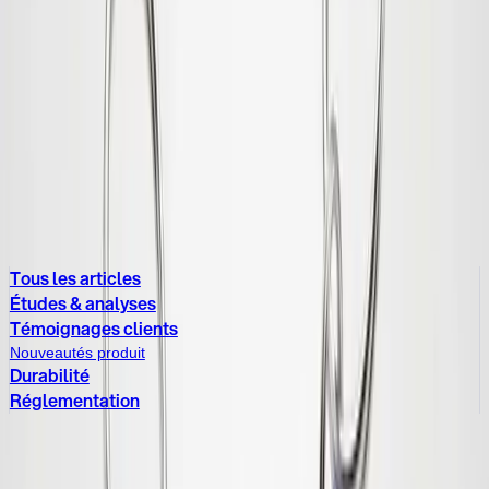
Tous les articles
Études & analyses
Témoignages clients
Nouveautés produit
Durabilité
Réglementation
[
07
]
CTA
Commencer