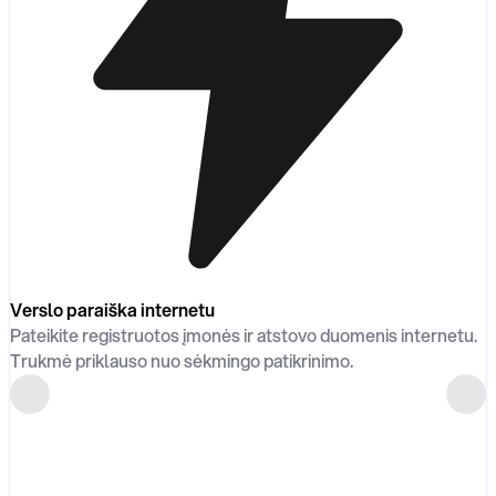
Verslo paraiška internetu
Pateikite registruotos įmonės ir atstovo duomenis internetu.
Trukmė priklauso nuo sėkmingo patikrinimo.