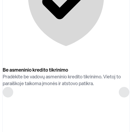
Be asmeninio kredito tikrinimo
Pradėkite be vadovų asmeninio kredito tikrinimo. Vietoj to
paraiškoje taikoma įmonės ir atstovo patikra.