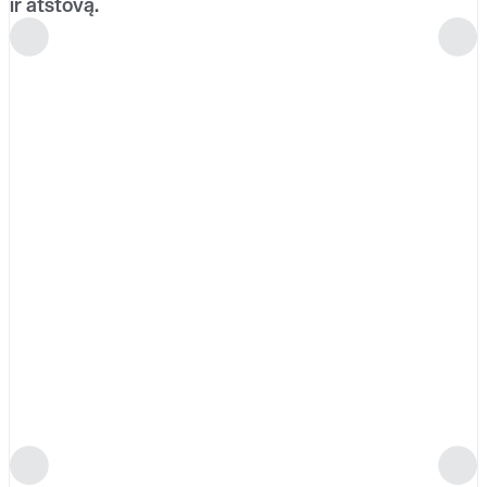
ir atstovą.