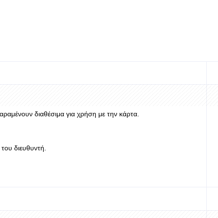
αραμένουν διαθέσιμα για χρήση με την κάρτα.
του διευθυντή.