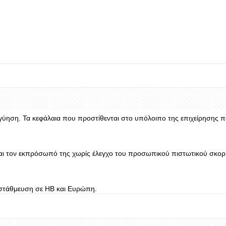
ύηση. Τα κεφάλαια που προστίθενται στο υπόλοιπο της επιχείρησης π
αι τον εκπρόσωπό της χωρίς έλεγχο του προσωπικού πιστωτικού σκορ 
ι στάθμευση σε ΗΒ και Ευρώπη.