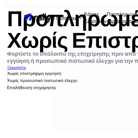
Προπληρωμέν
Κάρτες
Προπληρωμέ
Πλατφόρμα
Καυσίμων
κάρτα καυσίμ
Χωρίς Επιστ
Φορτίστε το υπόλοιπο της επιχείρησης πριν από 
εγγύηση ή προσωπικό πιστωτικό έλεγχο για την
Ξεκινήστε
Χωρίς επιστρέψιμη εγγύηση
Χωρίς προσωπικό πιστωτικό έλεγχο
Επαλήθευση επιχείρησης