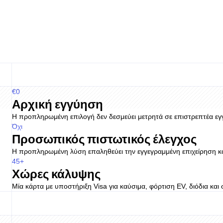
€0
Αρχική εγγύηση
Η προπληρωμένη επιλογή δεν δεσμεύει μετρητά σε επιστρεπτέα εγγ
Όχι
Προσωπικός πιστωτικός έλεγχος
Η προπληρωμένη λύση επαληθεύει την εγγεγραμμένη επιχείρηση κ
45+
Χώρες κάλυψης
Μία κάρτα με υποστήριξη Visa για καύσιμα, φόρτιση EV, διόδια κα