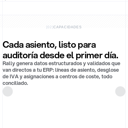
[
02
]
CAPACIDADES
Cada asiento, listo para
auditoría desde el primer día.
Rally genera datos estructurados y validados que
van directos a tu ERP: líneas de asiento, desglose
de IVA y asignaciones a centros de coste, todo
conciliado.