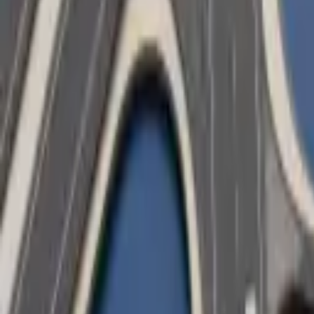
5–10 % d’économies